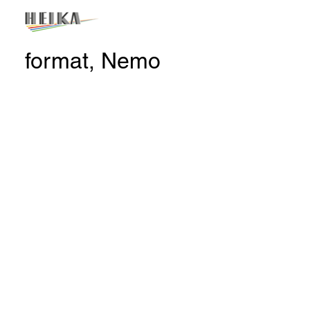
format, Nemo