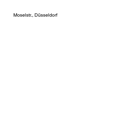
Moselstr., Düsseldorf