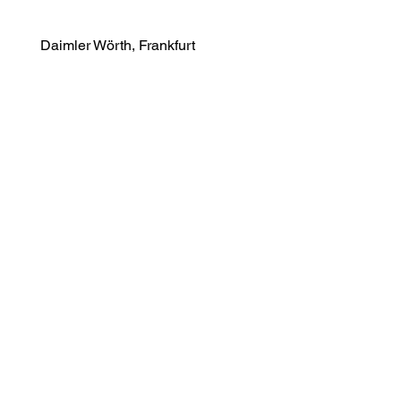
Daimler Wörth, Frankfurt