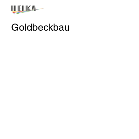
Goldbeckbau