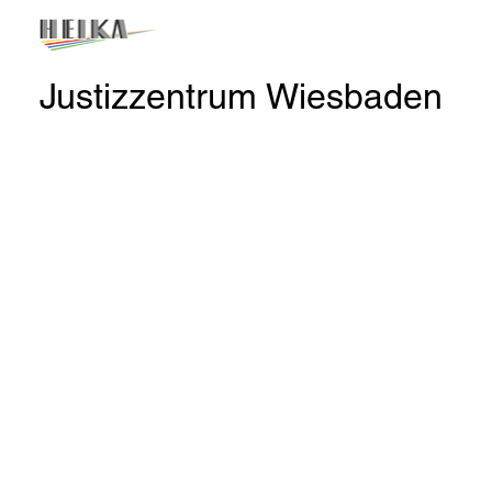
Justizzentrum Wiesbaden